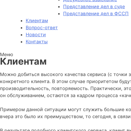
Представление дел в суде
Представление дел в ФССП
Клиентам
Вопрос-ответ
Новости
Контакты
Меню
Клиентам
Можно добиться высокого качества сервиса (с точки з
конкретного клиента. В этом случае приоритетом будут
производительность, повторяемость. Практически, это
он обслуживанием, остаются за кадром процесса «кач
Примером данной ситуации могут служить большие ко
вчера это было их преимуществом, то сегодня, в связ
В результате подобного клиентского сервиса, клиент 