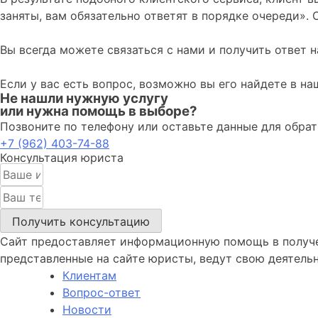
заняты, вам обязательно ответят в порядке очереди». 
Вы всегда можете связаться с нами и получить ответ 
Если у вас есть вопрос, возможно вы его найдете в н
Не нашли нужную услугу
или нужна помощь в выборе?
Позвоните по телефону или оставьте данные для обрат
+7 (962) 403-74-88
Консультация юриста
Получить консультацию
Сайт предоставляет информационную помощь в получ
представленные на сайте юристы, ведут свою деятельн
Клиентам
Вопрос-ответ
Новости