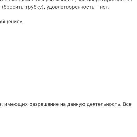
 (бросить трубку), удовлетворенность – нет.
общения».
, имеющих разрешение на данную деятельность. Все