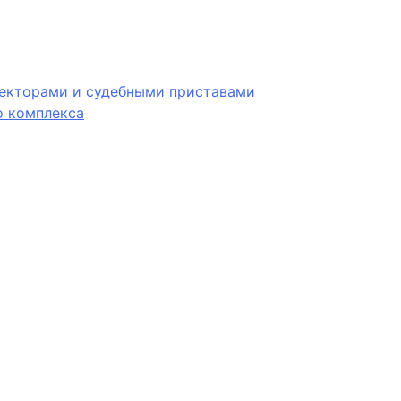
лекторами и судебными приставами
 комплекса