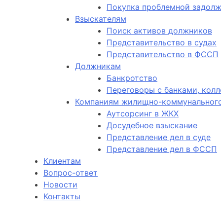
Покупка проблемной задол
Взыскателям
Поиск активов должников
Представительство в судах
Представительство в ФССП
Должникам
Банкротство
Переговоры с банками, кол
Компаниям жилищно-коммунального
Аутсорсинг в ЖКХ
Досудебное взыскание
Представление дел в суде
Представление дел в ФССП
Клиентам
Вопрос-ответ
Новости
Контакты